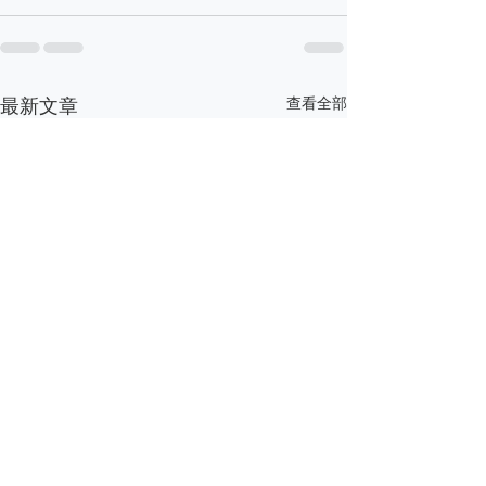
最新文章
查看全部